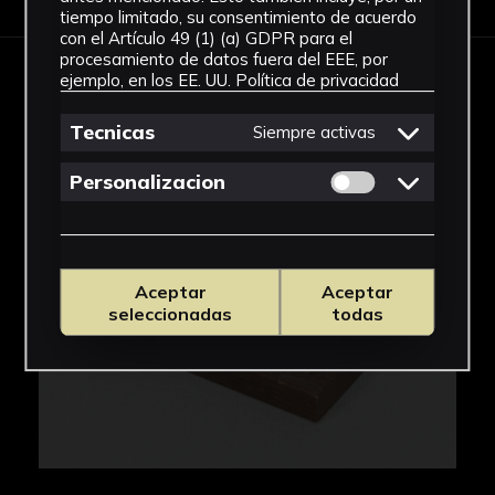
tiempo limitado, su consentimiento de acuerdo
con el Artículo 49 (1) (a) GDPR para el
procesamiento de datos fuera del EEE, por
ejemplo, en los EE. UU.
Política de privacidad
IMÁGENES
Tecnicas
Siempre activas
Permitir cookies 
Personalizacion
Aceptar
Aceptar
seleccionadas
todas