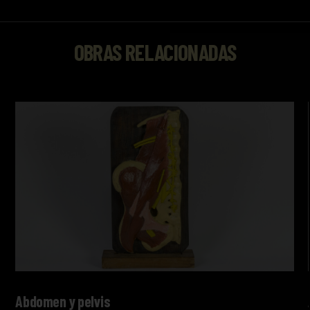
OBRAS RELACIONADAS
Abdomen y pelvis