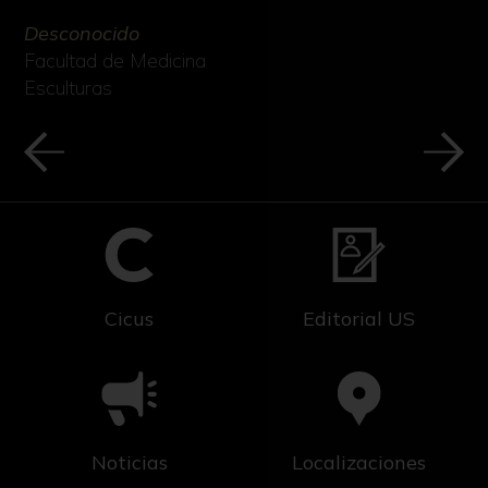
Desconocido
Facultad de Medicina
Esculturas
Cicus
Editorial US
Noticias
Localizaciones