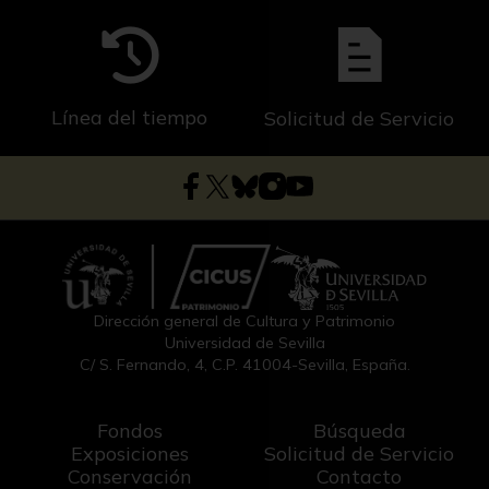
Línea del tiempo
Solicitud de Servicio
Dirección general de Cultura y Patrimonio
Universidad de Sevilla
C/ S. Fernando, 4, C.P. 41004-Sevilla, España.
Fondos
Búsqueda
Exposiciones
Solicitud de Servicio
Conservación
Contacto