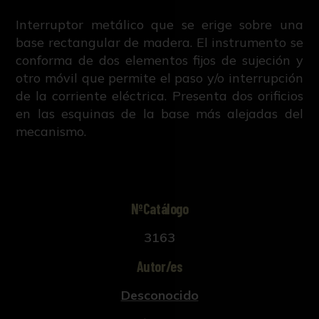
Interruptor metálico que se erige sobre una
base rectangular de madera. El instrumento se
conforma de dos elementos fijos de sujeción y
otro móvil que permite el paso y/o interrupción
de la corriente eléctrica. Presenta dos orificios
en las esquinas de la base más alejadas del
mecanismo.
NºCatálogo
3163
Autor/es
Desconocido