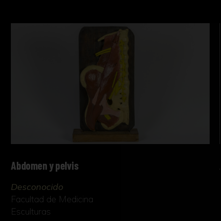
Abdomen y pelvis
Desconocido
Facultad de Medicina
Esculturas