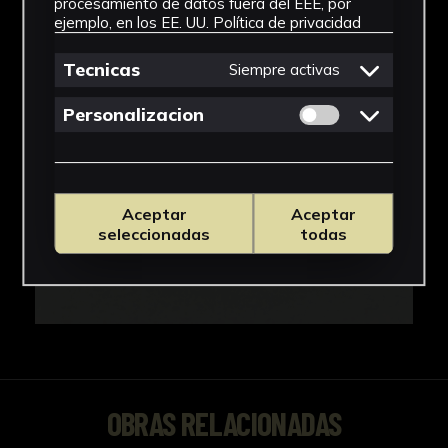
procesamiento de datos fuera del EEE, por
ejemplo, en los EE. UU.
Política de privacidad
Tecnicas
Siempre activas
Permitir cookies 
Personalizacion
Aceptar
Aceptar
seleccionadas
todas
OBRAS RELACIONADAS