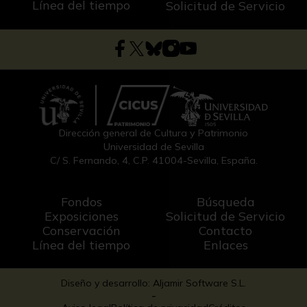
Línea del tiempo
Solicitud de Servicio
Dirección general de Cultura y Patrimonio
Universidad de Sevilla
C/ S. Fernando, 4, C.P. 41004-Sevilla, España.
Fondos
Búsqueda
Exposiciones
Solicitud de Servicio
Conservación
Contacto
Línea del tiempo
Enlaces
Diseño y desarrollo: Aljamir Software S.L.
-