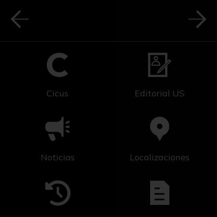
Cicus
Editorial US
Noticias
Localizaciones