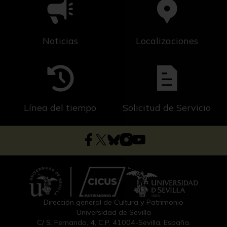
Noticias
Localizaciones
Línea del tiempo
Solicitud de Servicio
Dirección general de Cultura y Patrimonio
Universidad de Sevilla
C/ S. Fernando, 4, C.P. 41004-Sevilla, España.