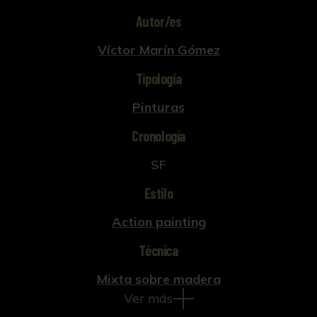
Autor/es
Víctor Marín Gómez
Tipología
Pinturas
Cronología
SF
Estilo
Action painting
Técnica
Mixta sobre madera
Ver más