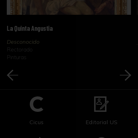
La Quinta Angustia
Desconocido
Rectorado
Pinturas
Cicus
Editorial US