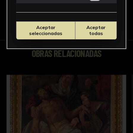
Aceptar
Aceptar
seleccionadas
todas
OBRAS RELACIONADAS