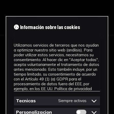
Descargar Ficha
Información sobre las cookies
Utilizamos servicios de terceros que nos ayudan
IMÁGENES
a optimizar nuestro sitio web (análisis). Para
poder utilizar estos servicios, necesitamos su
consentimiento. Al hacer clic en "Aceptar todas",
acepta voluntariamente el tratamiento de datos
antes mencionado. Esto también incluye, por un
tiempo limitado, su consentimiento de acuerdo
con el Artículo 49 (1) (a) GDPR para el
procesamiento de datos fuera del EEE, por
ejemplo, en los EE. UU.
Política de privacidad
Tecnicas
Siempre activas
Permitir cookies 
Personalizacion