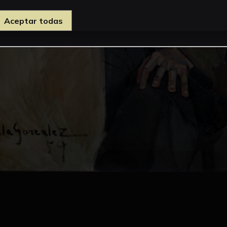
Aceptar todas