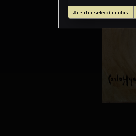
Aceptar seleccionadas