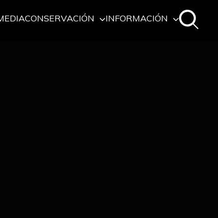
MEDIA
CONSERVACIÓN
INFORMACIÓN