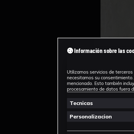
Información sobre las co
Utilizamos servicios de terceros 
necesitamos su consentimiento. 
mencionado. Esto también incluye
procesamiento de datos fuera de
Tecnicas
Personalizacion