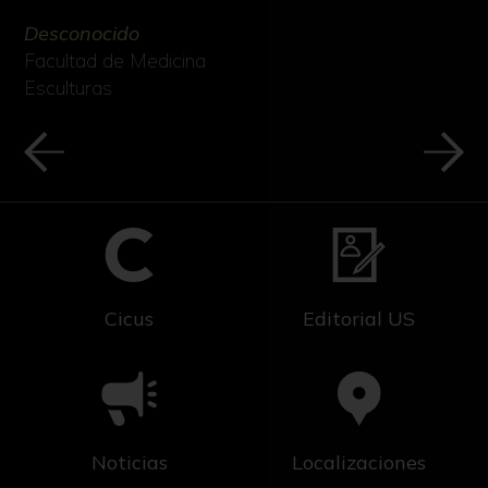
Desconocido
Facultad de Medicina
Esculturas
Cicus
Editorial US
Noticias
Localizaciones