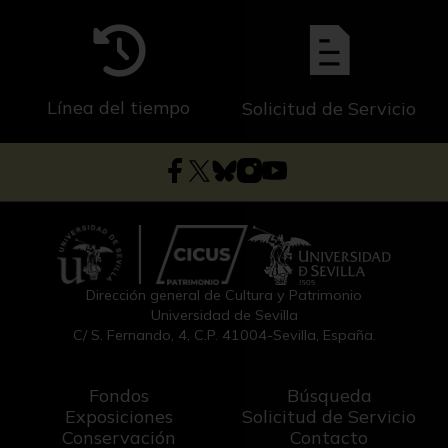
Línea del tiempo
Solicitud de Servicio
Dirección general de Cultura y Patrimonio
Universidad de Sevilla
C/ S. Fernando, 4, C.P. 41004-Sevilla, España.
Fondos
Búsqueda
Exposiciones
Solicitud de Servicio
Conservación
Contacto