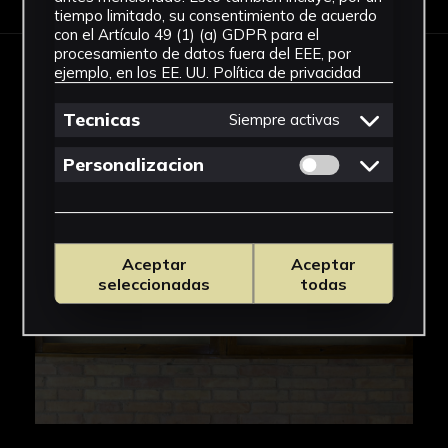
tiempo limitado, su consentimiento de acuerdo
con el Artículo 49 (1) (a) GDPR para el
procesamiento de datos fuera del EEE, por
ejemplo, en los EE. UU.
Política de privacidad
IMÁGENES
Tecnicas
Siempre activas
Permitir cookies 
Personalizacion
Aceptar
Aceptar
seleccionadas
todas