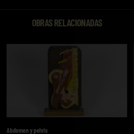
OBRAS RELACIONADAS
Abdomen y pelvis