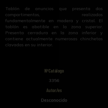
Tablón de anuncios que presenta dos
compartimentos, realizados
fundamentalmente en madera y cristal. El
tablón es abatible en la zona superior.
Presenta cerradura en la zona inferior y
contiene actualmente numerosas chinchetas
clavadas en su interior.
NºCatálogo
3356
Autor/es
Desconocido