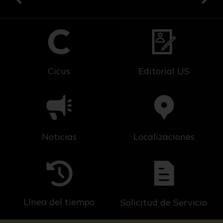
Cicus
Editorial US
Noticias
Localizaciones
Línea del tiempo
Solicitud de Servicio