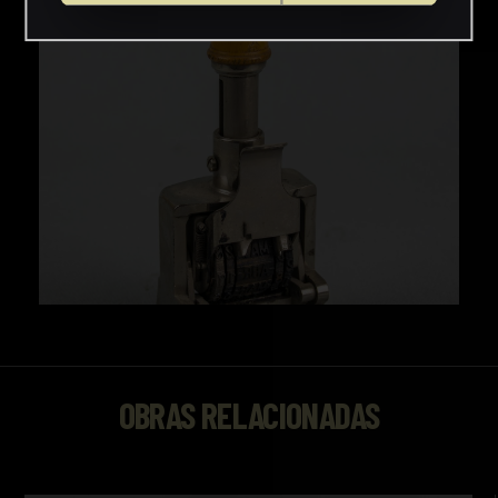
OBRAS RELACIONADAS