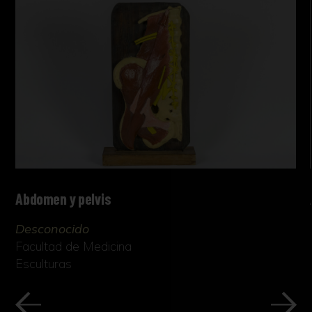
Abdomen y pelvis
Desconocido
Facultad de Medicina
Esculturas