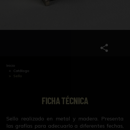
Inicio
Catálogo
Sello
FICHA TÉCNICA
Sello realizado en metal y madera. Presenta
las grafías para adecuarlo a diferentes fechas,