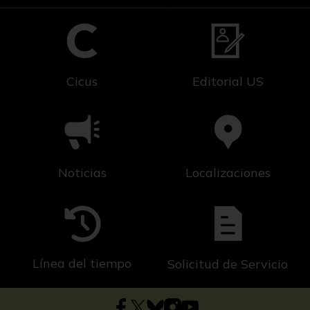
Cicus
Editorial US
Noticias
Localizaciones
Línea del tiempo
Solicitud de Servicio