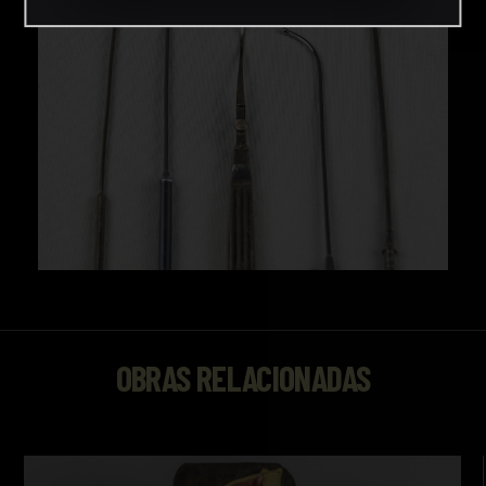
OBRAS RELACIONADAS