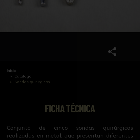
Inicio
Catálogo
Sondas quirúrgicas
FICHA TÉCNICA
Conjunto de cinco sondas quirúrgicas
realizadas en metal, que presentan diferentes