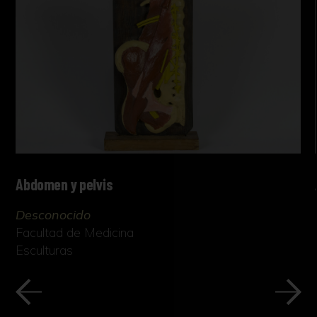
Abdomen y pelvis
Desconocido
Facultad de Medicina
Esculturas