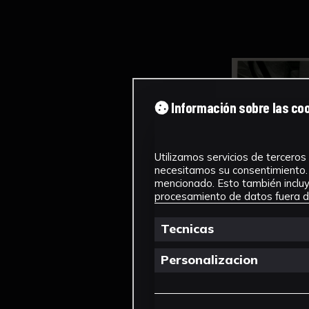
Información sobre las co
Utilizamos servicios de terceros 
necesitamos su consentimiento. 
mencionado. Esto también incluye
procesamiento de datos fuera de
Tecnicas
Personalizacion