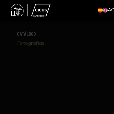
A
CATÁLOGO
Fotografías