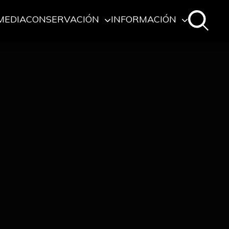
MEDIA
CONSERVACIÓN
INFORMACIÓN