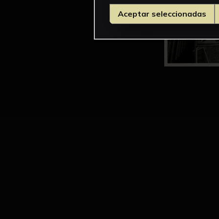
Aceptar seleccionadas