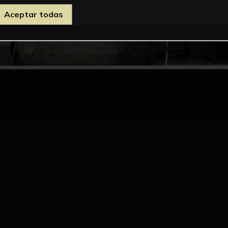
Aceptar todas