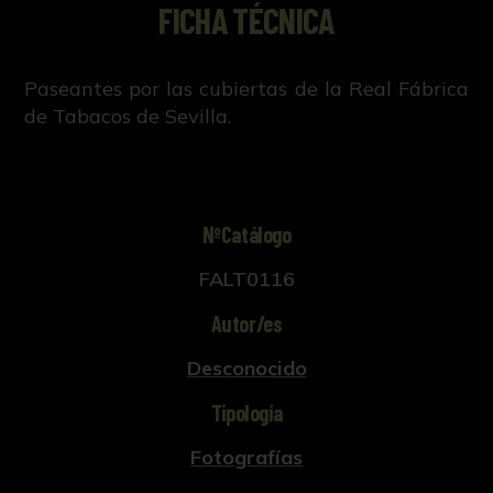
FICHA TÉCNICA
Paseantes por las cubiertas de la Real Fábrica
de Tabacos de Sevilla.
NºCatálogo
FALT0116
Autor/es
Desconocido
Tipología
Fotografías