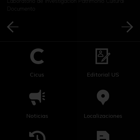
Laboratorio de Investigación Patrimonio Cultural
Documento
Cicus
Editorial US
Noticias
Localizaciones