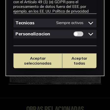
IMÁGENES
con el Artículo 49 (1) (a) GDPR para el
procesamiento de datos fuera del EEE, por
ejemplo, en los EE. UU.
Política de privacidad
Tecnicas
Siempre activas
Permitir cookies 
Personalizacion
Aceptar
Aceptar
seleccionadas
todas
OBRAS RELACIONADAS