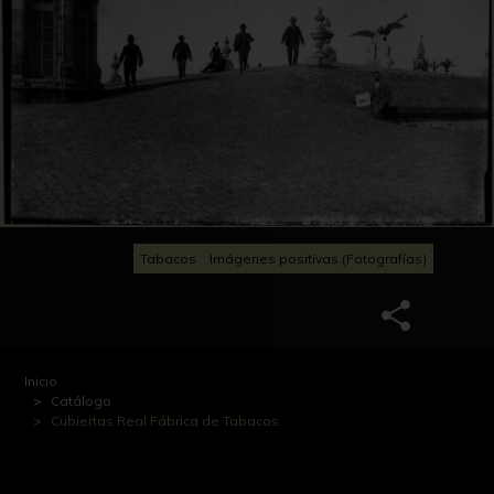
Tabacos
Imágenes positivas (Fotografías)
Inicio
Catálogo
Cubiertas Real Fábrica de Tabacos