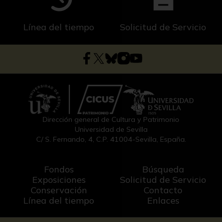
Línea del tiempo
Solicitud de Servicio
Dirección general de Cultura y Patrimonio
Universidad de Sevilla
C/ S. Fernando, 4, C.P. 41004-Sevilla, España.
Fondos
Búsqueda
Exposiciones
Solicitud de Servicio
Conservación
Contacto
Línea del tiempo
Enlaces