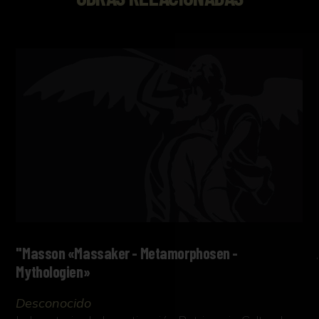
"Masson «Massaker - Metamorphosen -
Mythologien»
Desconocido