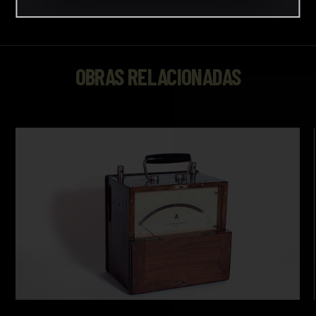
OBRAS RELACIONADAS