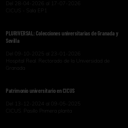
Del 28-04-2026 al 17-07-2026
CICUS - Sala EP1
PLURIVERSAL: Colecciones universitarias de Granada y
Sevilla
Del 09-10-2025 al 23-01-2026
Hospital Real. Rectorado de la Universidad de
Granada
Patrimonio universitario en CICUS
Del 13-12-2024 al 09-05-2025
CICUS. Pasillo Primera planta