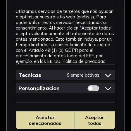
Utilizamos servicios de terceros que nos ayudan
a optimizar nuestro sitio web (análisis). Para
poder utilizar estos servicios, necesitamos su
consentimiento. Al hacer clic en "Aceptar todas",
acepta voluntariamente el tratamiento de datos
antes mencionado. Esto también incluye, por un
tiempo limitado, su consentimiento de acuerdo
con el Artículo 49 (1) (a) GDPR para el
procesamiento de datos fuera del EEE, por
ejemplo, en los EE. UU.
Política de privacidad
Tecnicas
Siempre activas
Permitir cookies 
Personalizacion
Aceptar
Aceptar
seleccionadas
todas