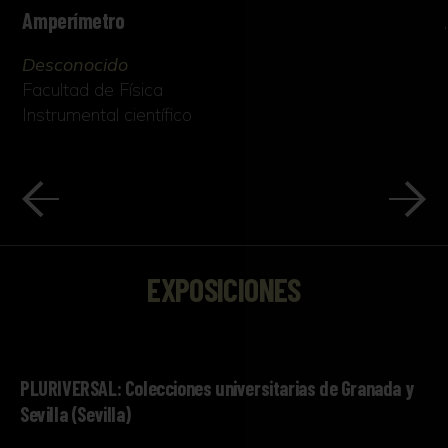
Amperímetro
Desconocido
Facultad de Física
Instrumental científico
EXPOSICIONES
PLURIVERSAL: Colecciones universitarias de Granada y
Sevilla (Sevilla)