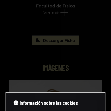
Facultad de Física
Ver más
Descargar Ficha
IMÁGENES
Información sobre las cookies