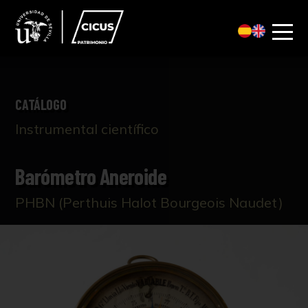
CATÁLOGO
Instrumental científico
Barómetro Aneroide
PHBN (Perthuis Halot Bourgeois Naudet)