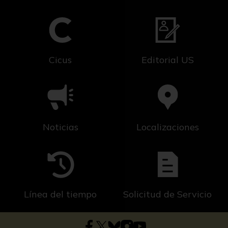
Cicus
Editorial US
Noticias
Localizaciones
Línea del tiempo
Solicitud de Servicio