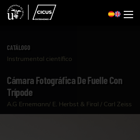
CATÁLOGO
Instrumental científico
Cámara Fotográfica De Fuelle Con
Trípode
A.G Ernemann/ E. Herbst & Firal / Carl Zeiss