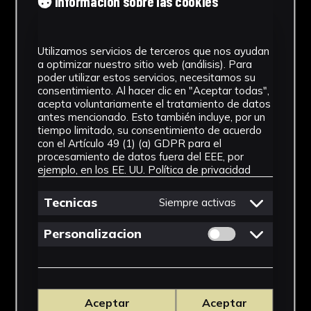
Información sobre las cookies
Utilizamos servicios de terceros que nos ayudan
a optimizar nuestro sitio web (análisis). Para
poder utilizar estos servicios, necesitamos su
consentimiento. Al hacer clic en "Aceptar todas",
acepta voluntariamente el tratamiento de datos
antes mencionado. Esto también incluye, por un
tiempo limitado, su consentimiento de acuerdo
con el Artículo 49 (1) (a) GDPR para el
procesamiento de datos fuera del EEE, por
ejemplo, en los EE. UU.
Política de privacidad
Tecnicas
Siempre activas
Permitir cookies 
Personalizacion
Aceptar
Aceptar