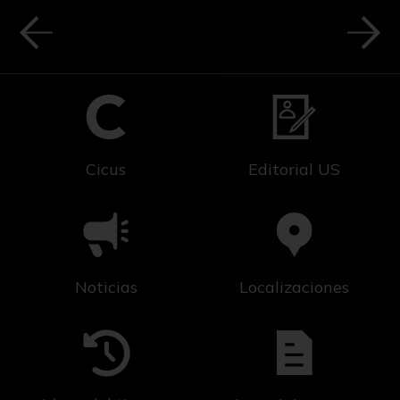
Cicus
Editorial US
Noticias
Localizaciones