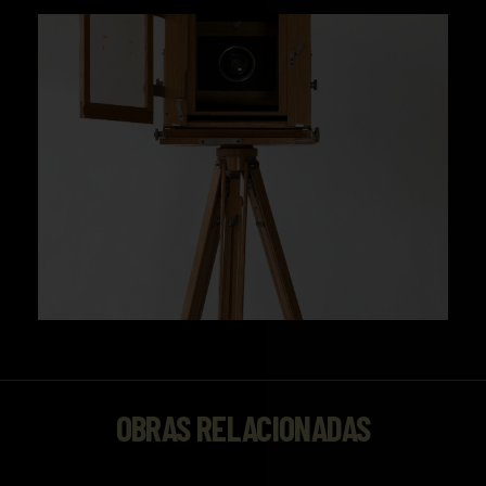
OBRAS RELACIONADAS