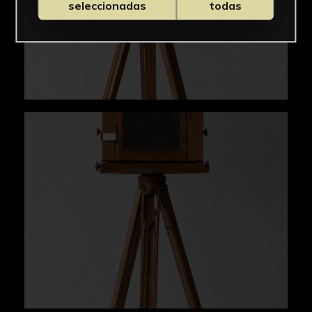
seleccionadas
todas