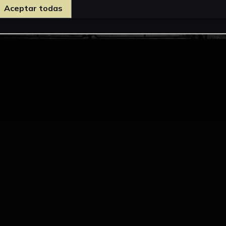
Aceptar todas