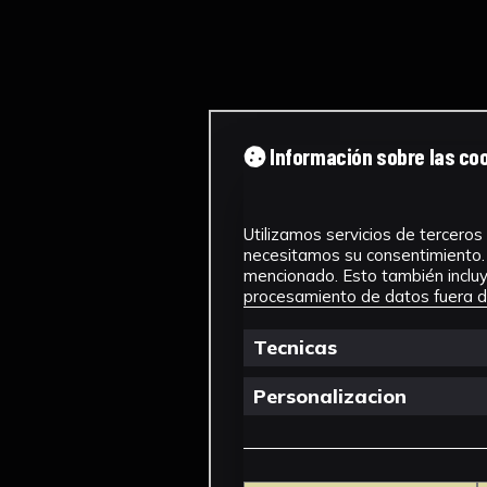
Información sobre las co
Utilizamos servicios de terceros 
necesitamos su consentimiento. 
mencionado. Esto también incluye
procesamiento de datos fuera de
Tecnicas
Personalizacion