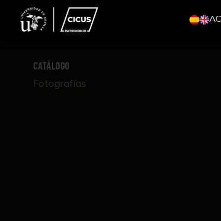
A
CATÁLOGO
Fotografías