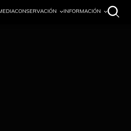
MEDIA
CONSERVACIÓN
INFORMACIÓN