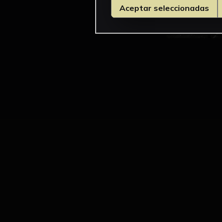
Aceptar seleccionadas