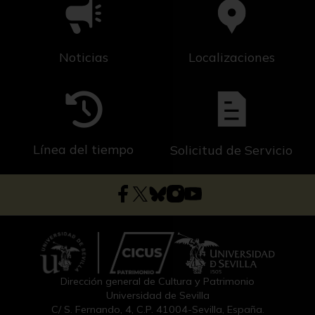
Noticias
Localizaciones
Línea del tiempo
Solicitud de Servicio
Dirección general de Cultura y Patrimonio
Universidad de Sevilla
C/ S. Fernando, 4, C.P. 41004-Sevilla, España.