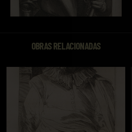
OBRAS RELACIONADAS