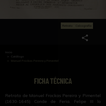
Retrato
Calcografía
Inicio
Catálogo
Manuel Frockas Pereira y Pimentel
FICHA TÉCNICA
Retrato de Manuel Frockas Pereira y Pimentel
(1630-1645) Conde de Feria. Felipe III lo