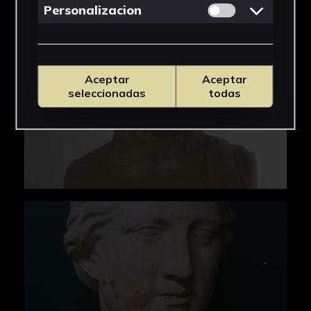
Permitir cookies 
Personalizacion
Aceptar
Aceptar
seleccionadas
todas