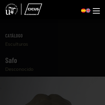
CATÁLOGO
Esculturas
Safo
Desconocido