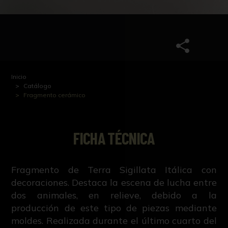
Inicio
Catálogo
Fragmento cerámico
FICHA TÉCNICA
Fragmento de Terra Sigillata Itálica con
decoraciones. Destaca la escena de lucha entre
dos animales, en relieve, debido a la
producción de este tipo de piezas mediante
moldes. Realizada durante el último cuarto del