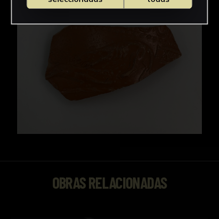
OBRAS RELACIONADAS