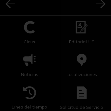
Cicus
Editorial US
Noticias
Localizaciones
Línea del tiempo
Solicitud de Servicio