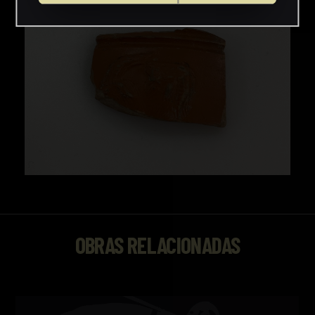
OBRAS RELACIONADAS