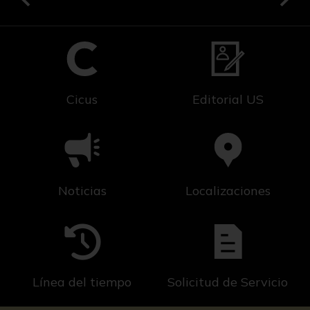
Cicus
Editorial US
Noticias
Localizaciones
Línea del tiempo
Solicitud de Servicio