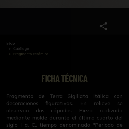
Inicio
Catálogo
Fragmento cerámico
FICHA TÉCNICA
Fragmento de Terra Sigillata Itálica con
decoraciones figurativas. En relieve se
observan dos cápridos. Pieza realizada
mediante molde durante el último cuarto del
siglo I a. C., tiempo denominado "Periodo de