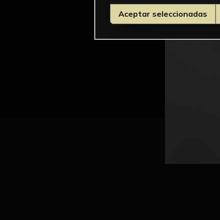
Aceptar seleccionadas