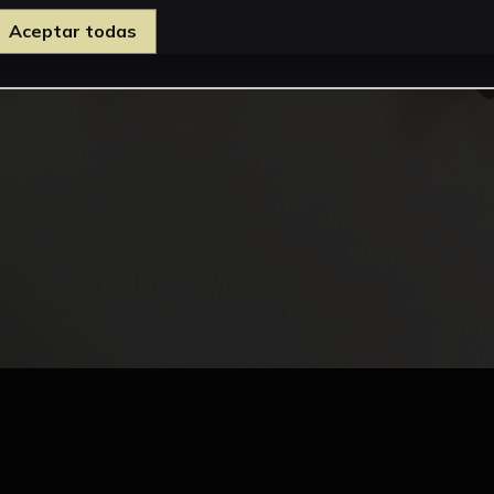
Aceptar todas