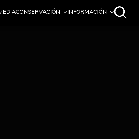
MEDIA
CONSERVACIÓN
INFORMACIÓN