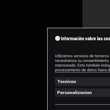
Información sobre las co
Utilizamos servicios de terceros 
necesitamos su consentimiento. 
mencionado. Esto también incluye
procesamiento de datos fuera de
Tecnicas
Personalizacion