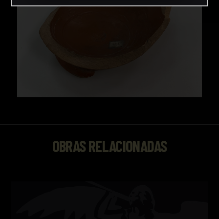
OBRAS RELACIONADAS