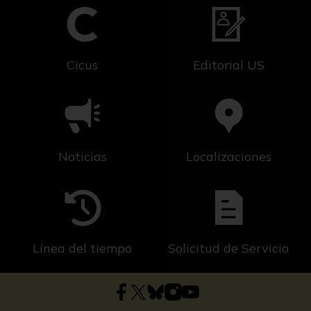
Cicus
Editorial US
Noticias
Localizaciones
Línea del tiempo
Solicitud de Servicio