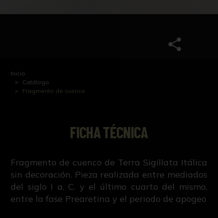
Inicio
Catálogo
Fragmento de cuenco
FICHA TÉCNICA
Fragmento de cuenco de Terra Sigillata Itálica
sin decoración. Pieza realizada entre mediados
del siglo I a. C. y el último cuarto del mismo,
entre la fase Prearetina y el periodo de apogeo