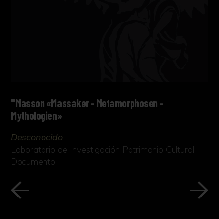
"Masson «Massaker - Metamorphosen -
Mythologien»
Desconocido
Laboratorio de Investigación Patrimonio Cultural
Documento