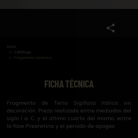
Inicio
Catálogo
Fragmento cerámico
FICHA TÉCNICA
Fragmento de Terra Sigillata Itálica sin
decoración. Pieza realizada entre mediados del
siglo I a. C. y el último cuarto del mismo, entre
la fase Prearetina y el periodo de apogeo