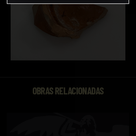
OBRAS RELACIONADAS