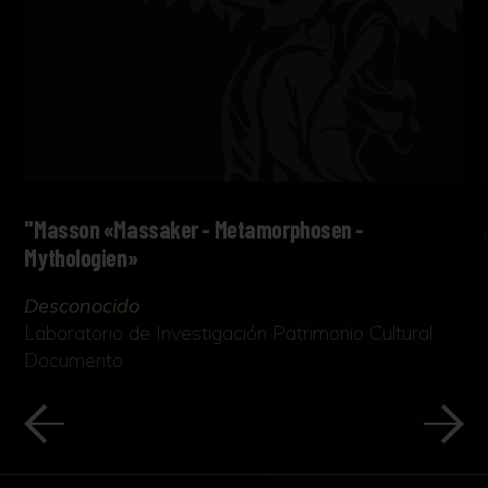
"Masson «Massaker - Metamorphosen -
Mythologien»
Desconocido
Laboratorio de Investigación Patrimonio Cultural
Documento