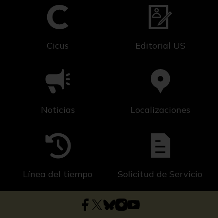
Cicus
Editorial US
Noticias
Localizaciones
Línea del tiempo
Solicitud de Servicio