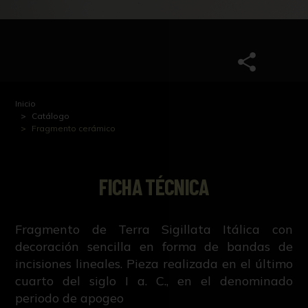
Inicio
Catálogo
Fragmento cerámico
FICHA TÉCNICA
Fragmento de Terra Sigillata Itálica con
decoración sencilla en forma de bandas de
incisiones lineales. Pieza realizada en el último
cuarto del siglo I a. C., en el denominado
periodo de apogeo