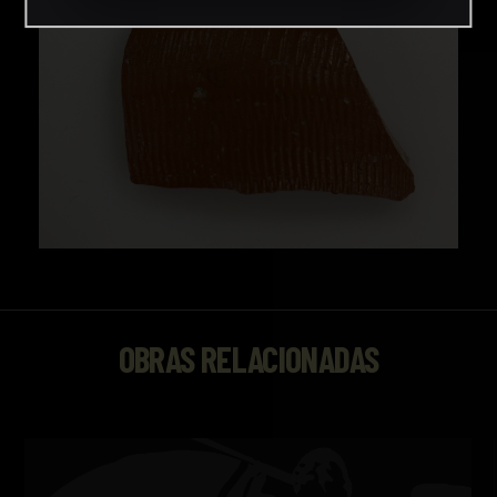
OBRAS RELACIONADAS