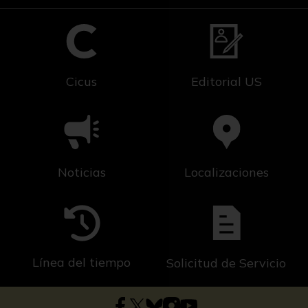
Cicus
Editorial US
Noticias
Localizaciones
Línea del tiempo
Solicitud de Servicio