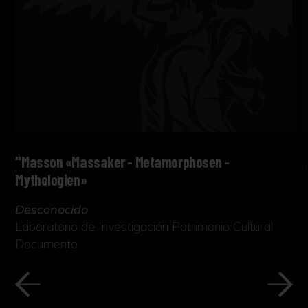
"Masson «Massaker - Metamorphosen -
Mythologien»
Desconocido
Laboratorio de Investigación Patrimonio Cultural
Documento