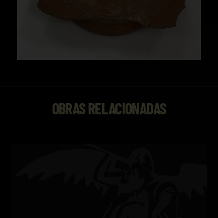
OBRAS RELACIONADAS