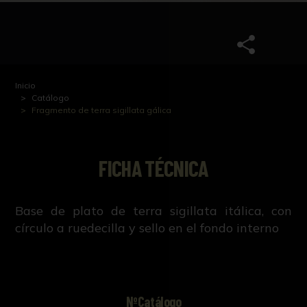
Inicio
Catálogo
Fragmento de terra sigillata gálica
FICHA TÉCNICA
Base de plato de terra sigillata itálica, con
círculo a ruedecilla y sello en el fondo interno
NºCatálogo