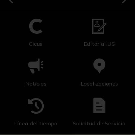
Cicus
Editorial US
Noticias
Localizaciones
Línea del tiempo
Solicitud de Servicio