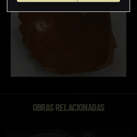
OBRAS RELACIONADAS