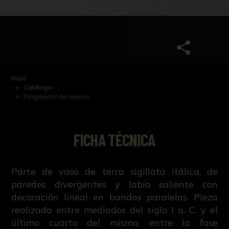
Inicio
Catálogo
Fragmento de cuenco
FICHA TÉCNICA
Parte de vaso de terra sigillata itálica, de
paredes divergentes y labio saliente con
decoración lineal en bandas paralelas. Pieza
realizada entre mediados del siglo I a. C. y el
último cuarto del mismo, entre la fase