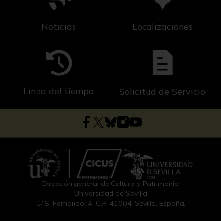
Noticias
Localizaciones
Línea del tiempo
Solicitud de Servicio
Dirección general de Cultura y Patrimonio
Universidad de Sevilla
C/ S. Fernando, 4, C.P. 41004-Sevilla, España.