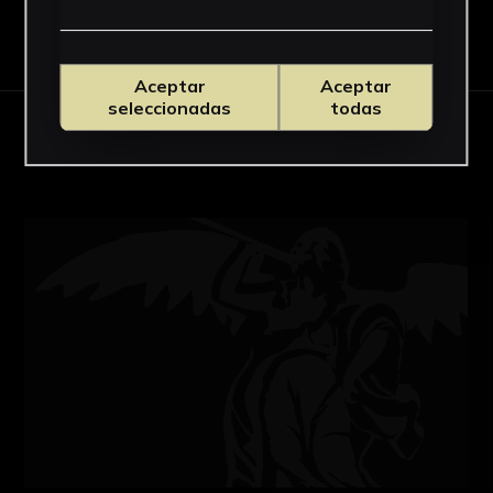
Descargar Ficha
Aceptar
Aceptar
seleccionadas
todas
OBRAS RELACIONADAS