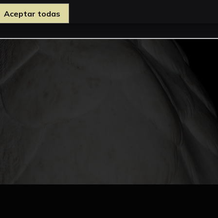
Aceptar todas