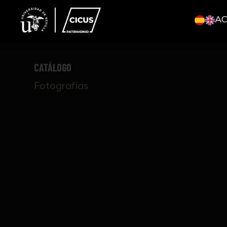
A
CATÁLOGO
Fotografías