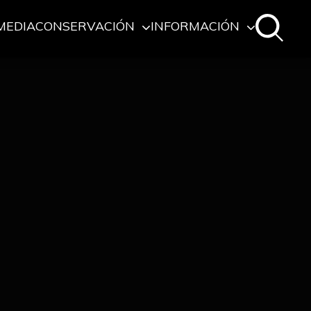
MEDIA
CONSERVACIÓN
INFORMACIÓN