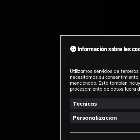
Información sobre las co
Utilizamos servicios de terceros 
necesitamos su consentimiento. 
mencionado. Esto también incluye
procesamiento de datos fuera de
Tecnicas
Personalizacion