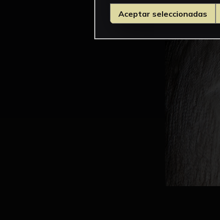
Aceptar seleccionadas