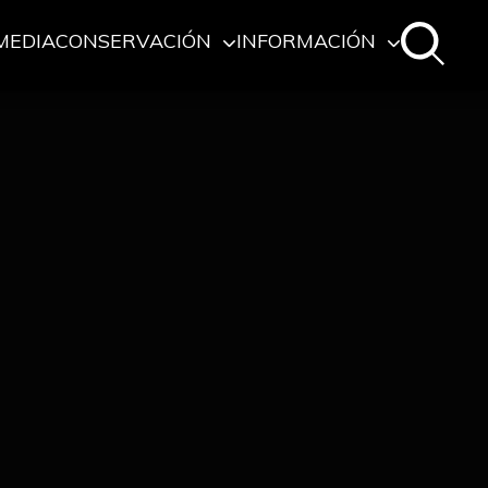
MEDIA
CONSERVACIÓN
INFORMACIÓN