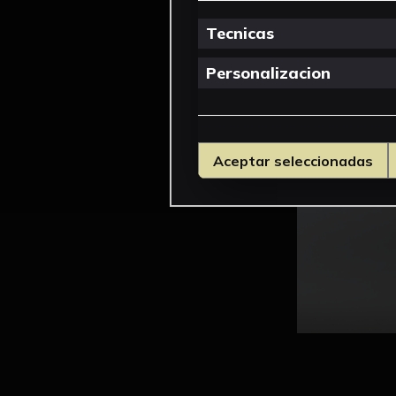
Tecnicas
Personalizacion
Aceptar seleccionadas