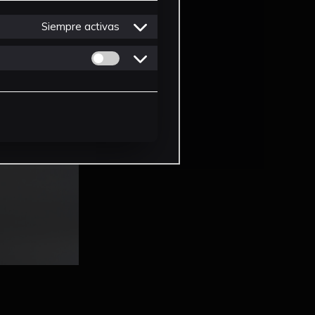
Siempre activas
Permitir cookies de Personalizacion