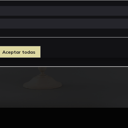
Aceptar todas