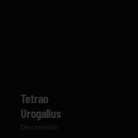
Tetrao
Urogallus
Desconocido