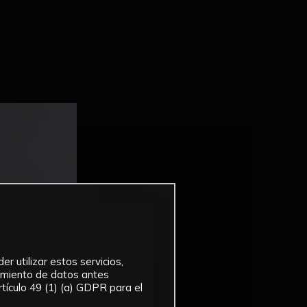
r utilizar estos servicios,
tamiento de datos antes
tículo 49 (1) (a) GDPR para el