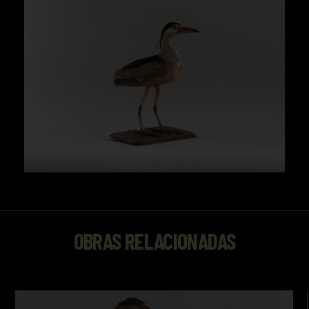
OBRAS RELACIONADAS