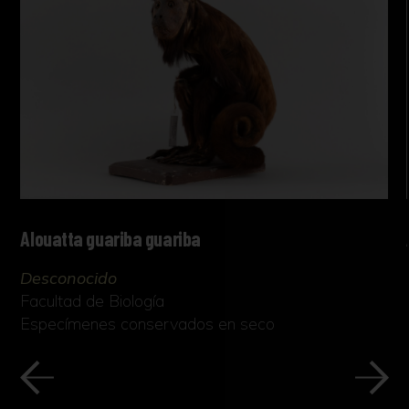
Alouatta guariba guariba
Desconocido
Facultad de Biología
Especímenes conservados en seco