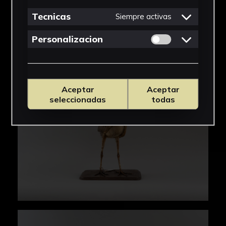
Tecnicas
Siempre activas
Permitir cookies 
Personalizacion
Aceptar
Aceptar
seleccionadas
todas