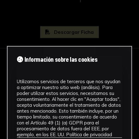
Descargar Ficha
Información sobre las cookies
IMÁGENES
Utilizamos servicios de terceros que nos ayudan
a optimizar nuestro sitio web (análisis). Para
poder utilizar estos servicios, necesitamos su
consentimiento. Al hacer clic en "Aceptar todas",
acepta voluntariamente el tratamiento de datos
antes mencionado. Esto también incluye, por un
tiempo limitado, su consentimiento de acuerdo
con el Artículo 49 (1) (a) GDPR para el
procesamiento de datos fuera del EEE, por
ejemplo, en los EE. UU.
Política de privacidad