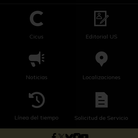
Cicus
Editorial US
Noticias
Localizaciones
Línea del tiempo
Solicitud de Servicio