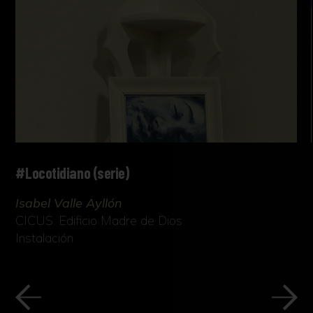
#Locotidiano (serie)
Isabel Valle Ayllón
CICUS. Edificio Madre de Dios
Instalación