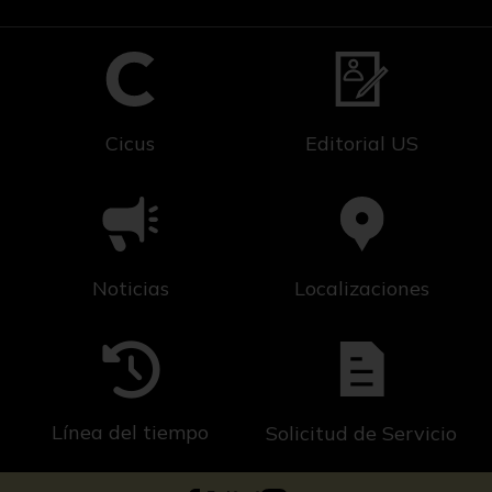
Cicus
Editorial US
Noticias
Localizaciones
Línea del tiempo
Solicitud de Servicio