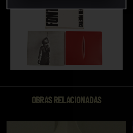
OBRAS RELACIONADAS