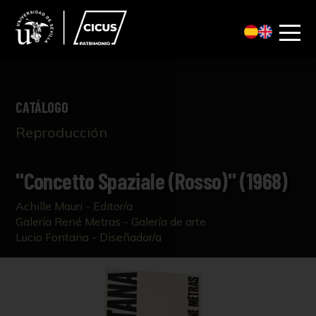
CATÁLOGO
Reproducción
"Concetto Spaziale (Rosso)" (1968)
Achille Mauri - Editor/a
Galería René Metras - Galería de arte
Lucio Fontana - Diseñador/a