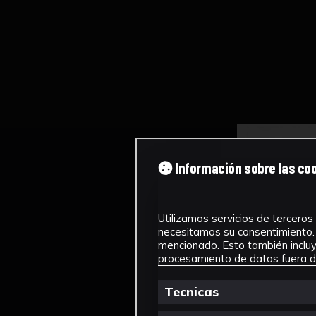
Información sobre las co
Utilizamos servicios de terceros 
necesitamos su consentimiento. 
mencionado. Esto también incluye
procesamiento de datos fuera de
Tecnicas