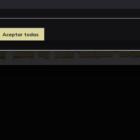
Aceptar todas