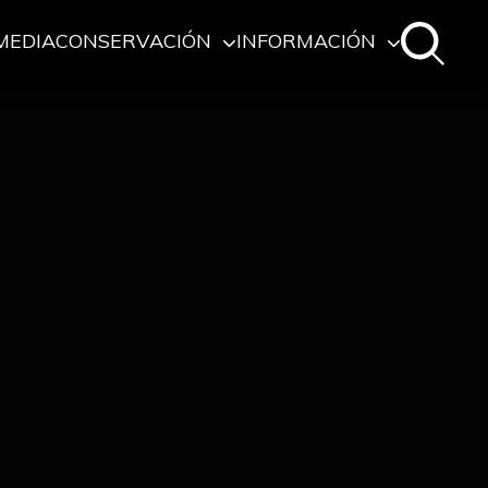
MEDIA
CONSERVACIÓN
INFORMACIÓN