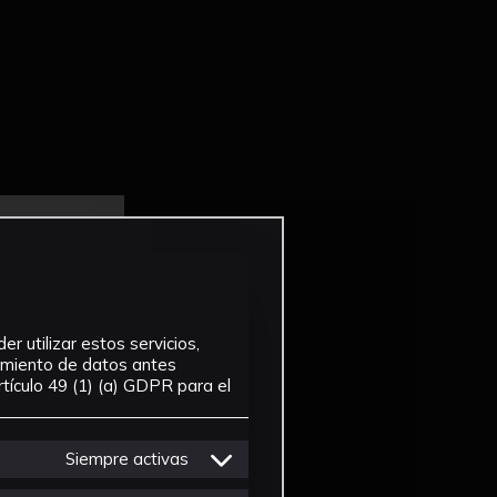
r utilizar estos servicios,
tamiento de datos antes
tículo 49 (1) (a) GDPR para el
Siempre activas