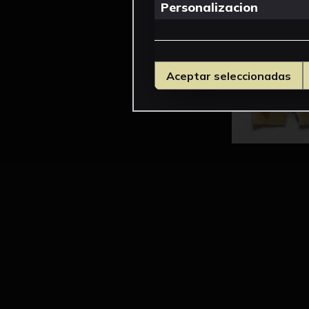
Personalizacion
Aceptar seleccionadas