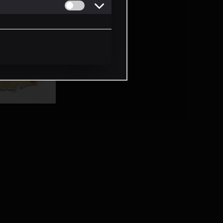
Permitir cookies de Personalizacion