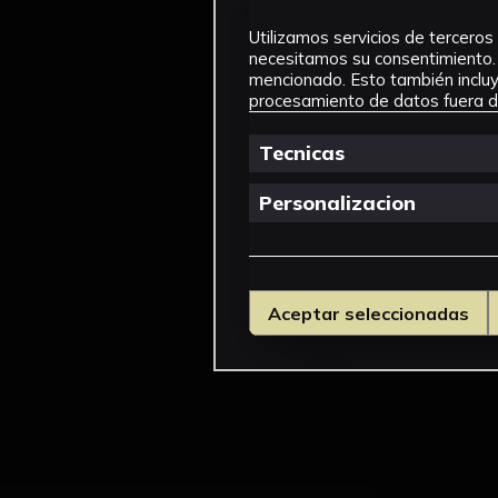
Utilizamos servicios de terceros 
necesitamos su consentimiento. 
mencionado. Esto también incluye
procesamiento de datos fuera de
Tecnicas
Personalizacion
Aceptar seleccionadas