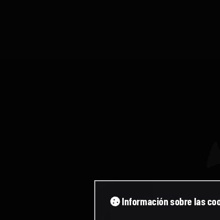
Información sobre las co