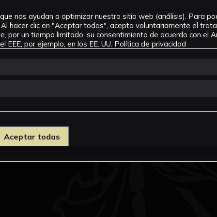
que nos ayudan a optimizar nuestro sitio web (análisis). Para pode
Al hacer clic en "Aceptar todas", acepta voluntariamente el tra
, por un tiempo limitado, su consentimiento de acuerdo con el Ar
l EEE, por ejemplo, en los EE. UU.
Política de privacidad
Aceptar todas