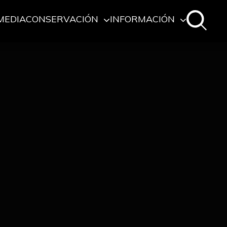
MEDIA
CONSERVACIÓN
INFORMACIÓN