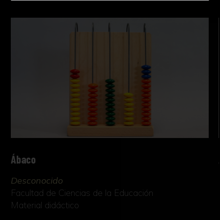
Ábaco
Desconocido
Facultad de Ciencias de la Educación
Material didáctico