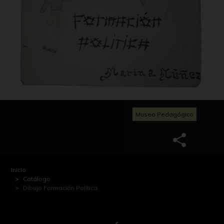
Museo Pedagógico
Inicio
Catálogo
Dibujo Formación Política