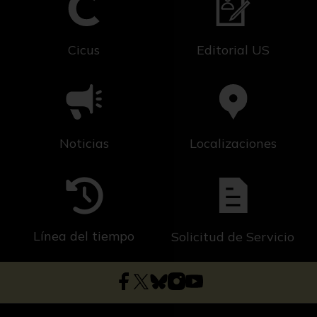
Cicus
Editorial US
Noticias
Localizaciones
Línea del tiempo
Solicitud de Servicio