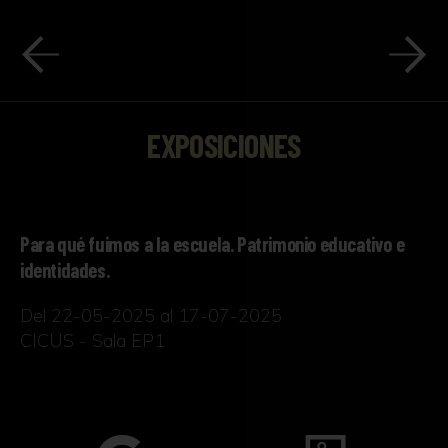
EXPOSICIONES
Para qué fuimos a la escuela. Patrimonio educativo e
identidades.
Del 22-05-2025 al 17-07-2025
CICUS - Sala EP1