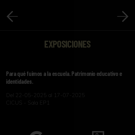
EXPOSICIONES
Para qué fuimos a la escuela. Patrimonio educativo e
identidades.
Del 22-05-2025 al 17-07-2025
CICUS - Sala EP1