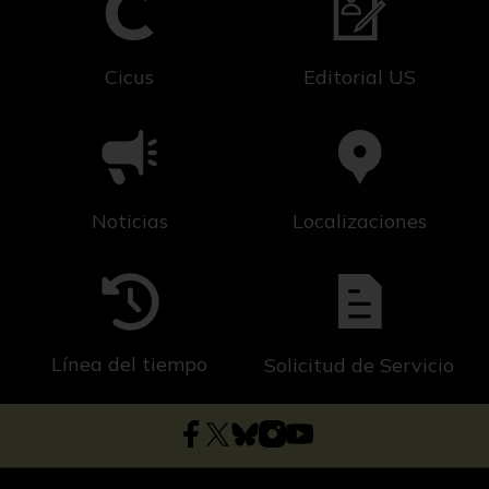
Cicus
Editorial US
Noticias
Localizaciones
Línea del tiempo
Solicitud de Servicio