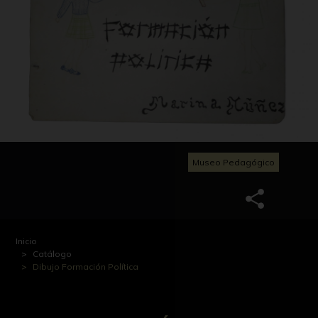
Museo Pedagógico
Inicio
Catálogo
Dibujo Formación Política