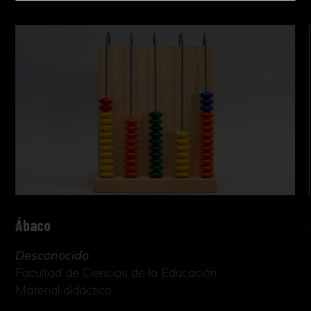
Ábaco
Desconocido
Facultad de Ciencias de la Educación
Material didáctico