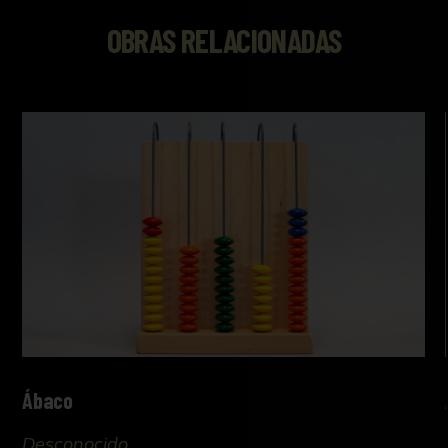
OBRAS RELACIONADAS
Ábaco
Desconocido