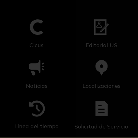
Cicus
Editorial US
Noticias
Localizaciones
Línea del tiempo
Solicitud de Servicio