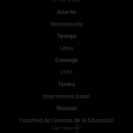
Autor/es
Desconocido
Tipología
Libro
Cronología
1961
Técnica
Impresiones papel
Ubicación
Facultad de Ciencias de la Educación
Ver más