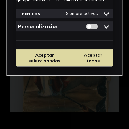
Tecnicas
Siempre activas
Permitir cookies 
Personalizacion
Aceptar
Aceptar
seleccionadas
todas