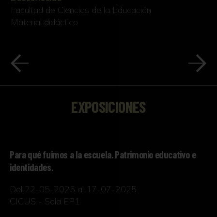
Facultad de Ciencias de la Educación
Material didáctico
EXPOSICIONES
Para qué fuimos a la escuela. Patrimonio educativo e
identidades.
Del 22-05-2025 al 17-07-2025
CICUS - Sala EP1