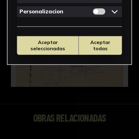
Permitir cookies 
Personalizacion
Aceptar
Aceptar
seleccionadas
todas
OBRAS RELACIONADAS