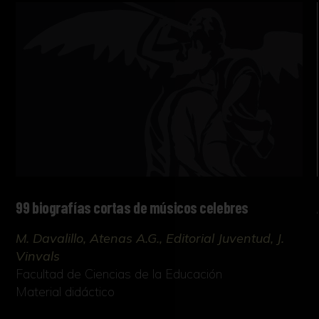
99 biografías cortas de músicos celebres
M. Davalillo, Atenas A.G., Editorial Juventud, J.
Vinvals
Facultad de Ciencias de la Educación
Material didáctico