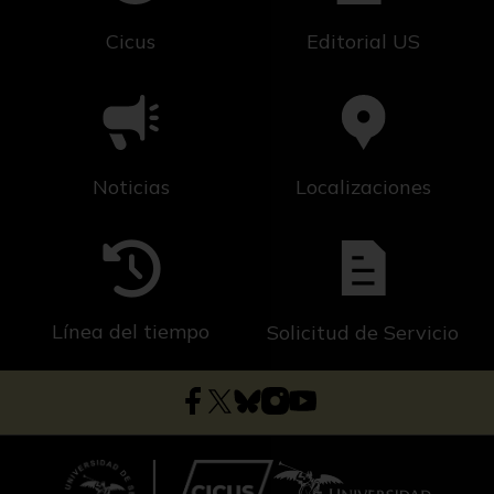
Cicus
Editorial US
Noticias
Localizaciones
Línea del tiempo
Solicitud de Servicio