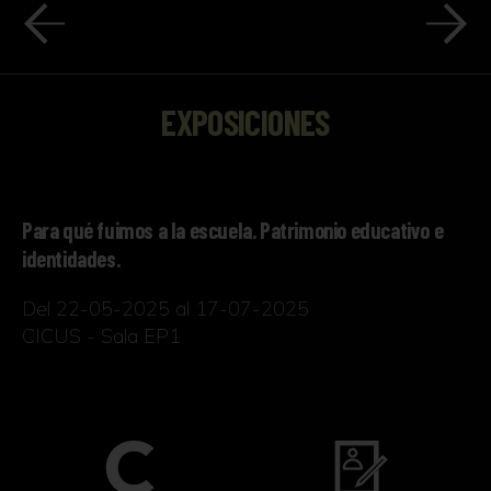
EXPOSICIONES
Para qué fuimos a la escuela. Patrimonio educativo e
identidades.
Del 22-05-2025 al 17-07-2025
CICUS - Sala EP1