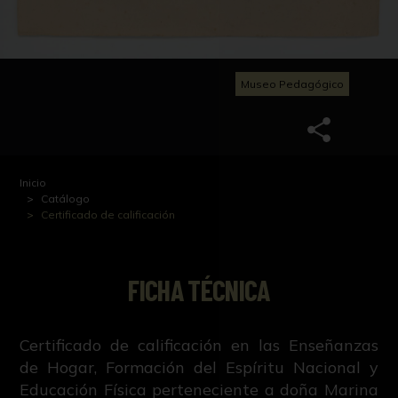
Museo Pedagógico
Inicio
Catálogo
Certificado de calificación
FICHA TÉCNICA
Certificado de calificación en las Enseñanzas
de Hogar, Formación del Espíritu Nacional y
Educación Física perteneciente a doña Marina