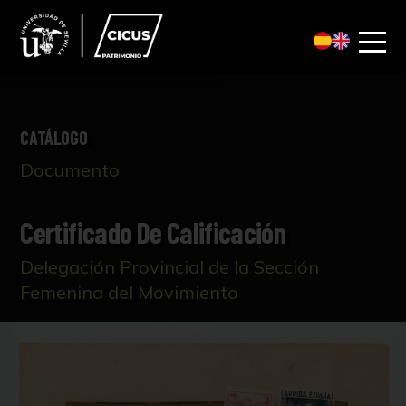
CATÁLOGO
Documento
Certificado De Calificación
Delegación Provincial de la Sección
Femenina del Movimiento