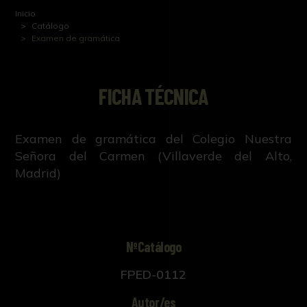
Inicio
Catálogo
Examen de gramática
FICHA TÉCNICA
Examen de gramática del Colegio Nuestra
Señora del Carmen (Villaverde del Alto,
Madrid)
NºCatálogo
FPED-0112
Autor/es