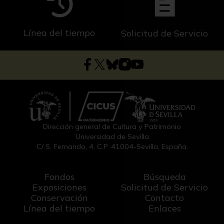
Línea del tiempo
Solicitud de Servicio
Dirección general de Cultura y Patrimonio
Universidad de Sevilla
C/ S. Fernando, 4, C.P. 41004-Sevilla, España.
Fondos
Búsqueda
Exposiciones
Solicitud de Servicio
Conservación
Contacto
Línea del tiempo
Enlaces