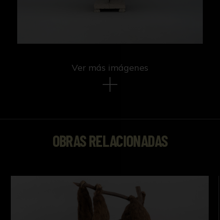
Ver más imágenes
OBRAS RELACIONADAS