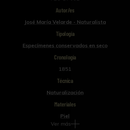
Autor/es
José María Velarde - Naturalista
Tipología
Especímenes conservados en seco
Cronología
1851
Técnica
Naturalización
Materiales
Piel
Ver más