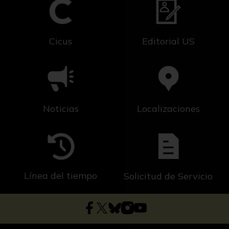
Cicus
Editorial US
Noticias
Localizaciones
Línea del tiempo
Solicitud de Servicio