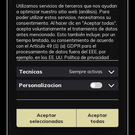
Utilizamos servicios de terceros que nos ayudan
a optimizar nuestro sitio web (análisis). Para
poder utilizar estos servicios, necesitamos su
consentimiento. Al hacer clic en "Aceptar todas",
acepta voluntariamente el tratamiento de datos
antes mencionado. Esto también incluye, por un
tiempo limitado, su consentimiento de acuerdo
con el Artículo 49 (1) (a) GDPR para el
procesamiento de datos fuera del EEE, por
ejemplo, en los EE. UU.
Política de privacidad
Tecnicas
Siempre activas
Permitir cookies 
Personalizacion
Aceptar
Aceptar
seleccionadas
todas