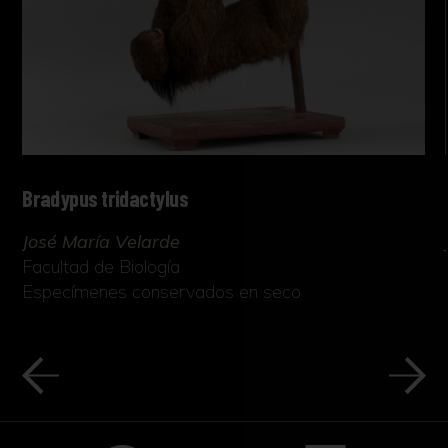
Bradypus tridactylus
José María Velarde
Facultad de Biología
Especímenes conservados en seco