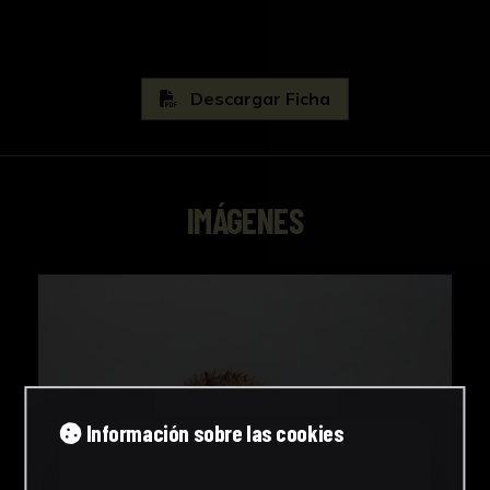
Descargar Ficha
IMÁGENES
Información sobre las cookies