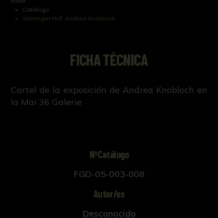
Inicio
Catálogo
Worringer Hof. Andrea Knobloch
FICHA TÉCNICA
Cartel de la exposición de Andrea Knobloch en
la Mai 36 Galerie
NºCatálogo
FGD-05-003-008
Autor/es
Desconocido