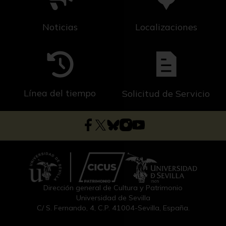
Noticias
Localizaciones
Línea del tiempo
Solicitud de Servicio
Dirección general de Cultura y Patrimonio
Universidad de Sevilla
C/ S. Fernando, 4, C.P. 41004-Sevilla, España.