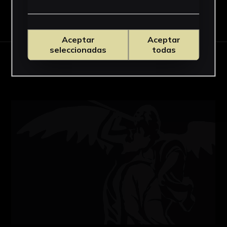
Descargar Ficha
Aceptar
Aceptar
seleccionadas
todas
OBRAS RELACIONADAS