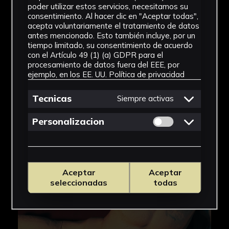
poder utilizar estos servicios, necesitamos su
consentimiento. Al hacer clic en "Aceptar todas",
acepta voluntariamente el tratamiento de datos
antes mencionado. Esto también incluye, por un
tiempo limitado, su consentimiento de acuerdo
con el Artículo 49 (1) (a) GDPR para el
procesamiento de datos fuera del EEE, por
ejemplo, en los EE. UU.
Política de privacidad
Tecnicas
Siempre activas
Permitir cookies 
Personalizacion
Aceptar
Aceptar
seleccionadas
todas