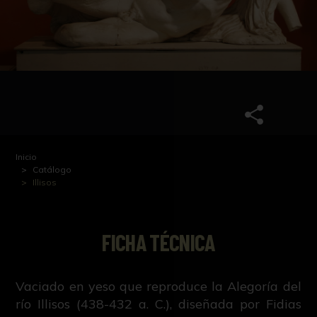
Inicio
Catálogo
Illisos
FICHA TÉCNICA
Vaciado en yeso que reproduce la Alegoría del
río Illisos (438-432 a. C.), diseñada por Fidias