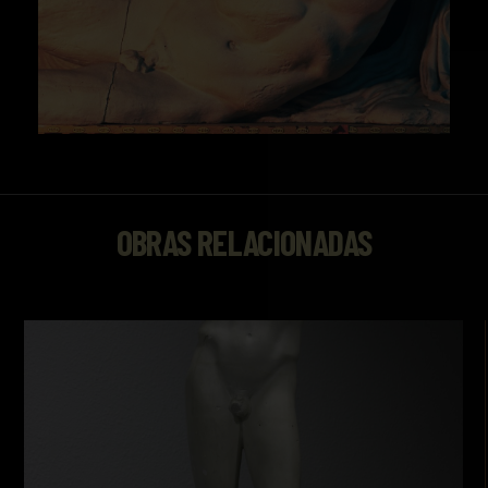
OBRAS RELACIONADAS