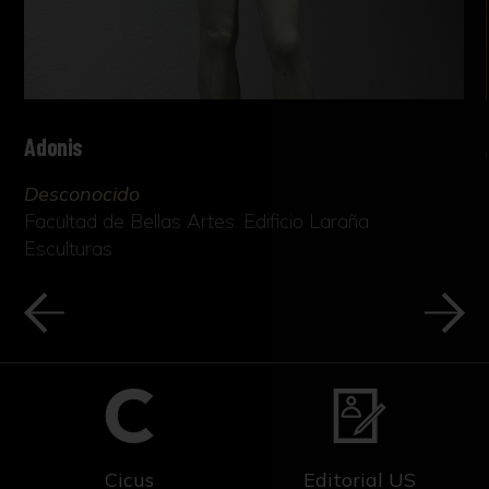
Adonis
Desconocido
Facultad de Bellas Artes. Edificio Laraña
Esculturas
Cicus
Editorial US