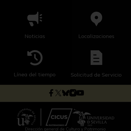
Noticias
Localizaciones
Línea del tiempo
Solicitud de Servicio
Dirección general de Cultura y Patrimonio