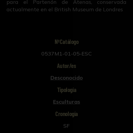
para el Partenón de Atenas, conservada
actualmente en el British Museum de Londres
NºCatálogo
0537M1-01-05-ESC
Autor/es
Desconocido
Tipología
Esculturas
Cronología
SF