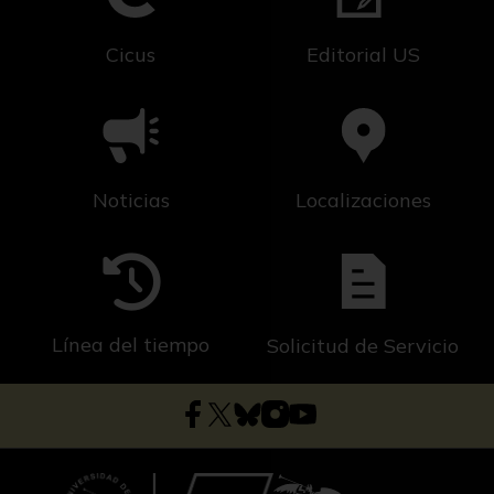
Cicus
Editorial US
Noticias
Localizaciones
Línea del tiempo
Solicitud de Servicio