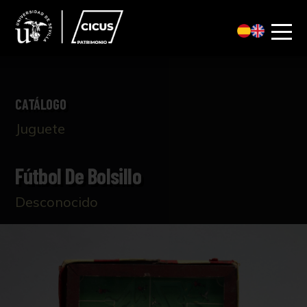
CATÁLOGO
Juguete
Fútbol De Bolsillo
Desconocido