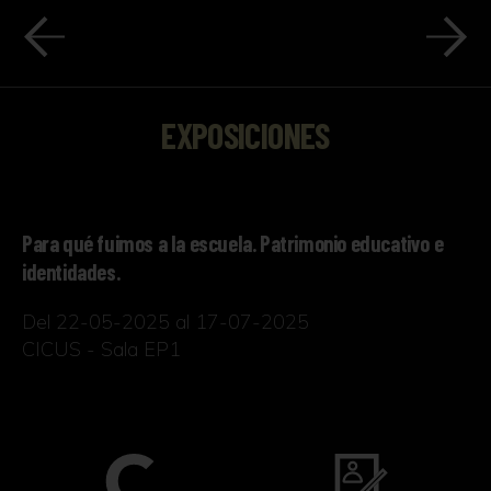
EXPOSICIONES
Para qué fuimos a la escuela. Patrimonio educativo e
identidades.
Del 22-05-2025 al 17-07-2025
CICUS - Sala EP1