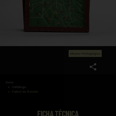
Museo Pedagógico
Inicio
Catálogo
Fútbol de Bolsillo
FICHA TÉCNICA