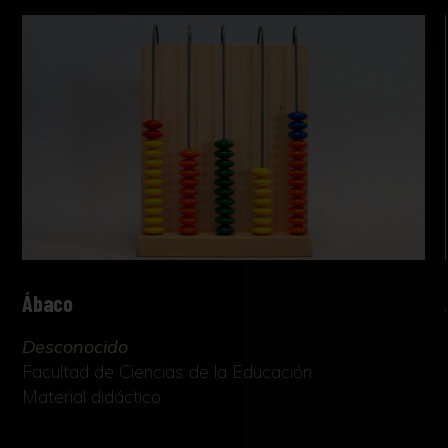
Ábaco
Desconocido
Facultad de Ciencias de la Educación
Material didáctico