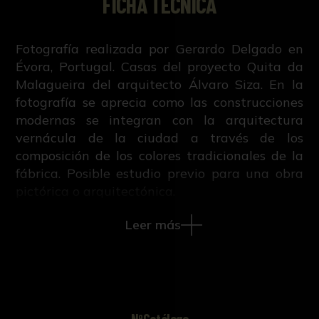
FICHA TÉCNICA
Fotografía realizada por Gerardo Delgado en
Évora, Portugal. Casas del proyecto Quita da
Malagueira del arquitecto Álvaro Siza. En la
fotografía se aprecia como las construcciones
modernas se integran con la arquitectura
vernácula de la ciudad a través de los
composición de los colores tradicionales de la
fábrica. Posible estudio previo para una obra
pictórica o arquitectónica.
Leer más