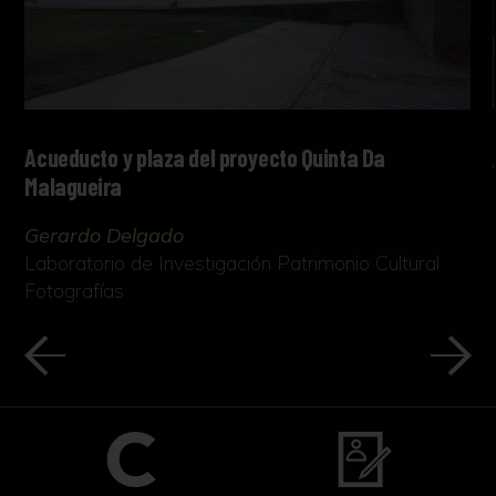
Acueducto y plaza del proyecto Quinta Da
Malagueira
Gerardo Delgado
Laboratorio de Investigación Patrimonio Cultural
Fotografías