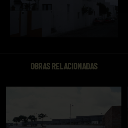
OBRAS RELACIONADAS