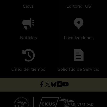
Cicus
Editorial US
Noticias
Localizaciones
Línea del tiempo
Solicitud de Servicio