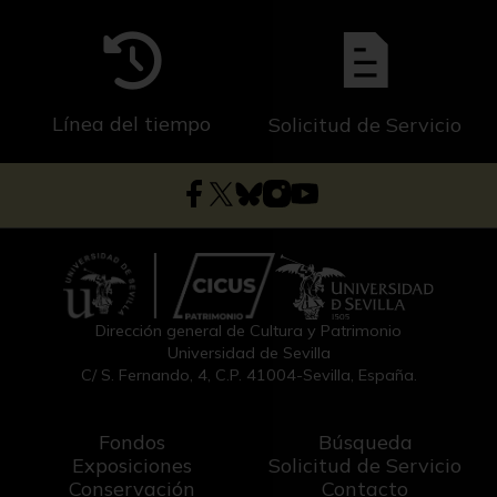
Línea del tiempo
Solicitud de Servicio
Dirección general de Cultura y Patrimonio
Universidad de Sevilla
C/ S. Fernando, 4, C.P. 41004-Sevilla, España.
Fondos
Búsqueda
Exposiciones
Solicitud de Servicio
Conservación
Contacto