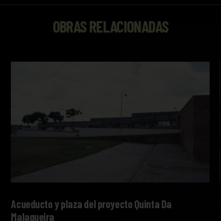
OBRAS RELACIONADAS
Acueducto y plaza del proyecto Quinta Da
Malagueira