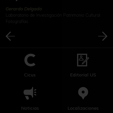
Gerardo Delgado
Laboratorio de Investigación Patrimonio Cultural
Fotografías
Cicus
Editorial US
Noticias
Localizaciones