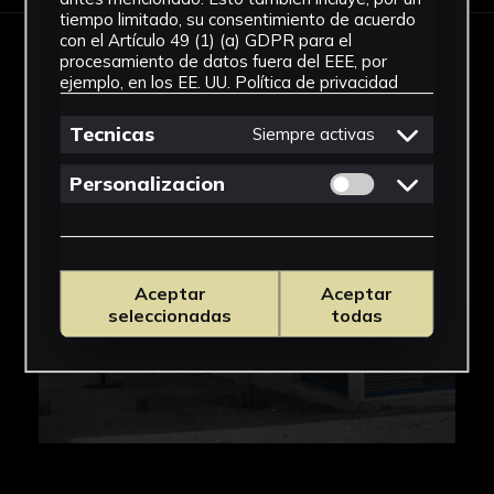
tiempo limitado, su consentimiento de acuerdo
con el Artículo 49 (1) (a) GDPR para el
procesamiento de datos fuera del EEE, por
IMÁGENES
ejemplo, en los EE. UU.
Política de privacidad
Tecnicas
Siempre activas
Permitir cookies 
Personalizacion
Aceptar
Aceptar
seleccionadas
todas