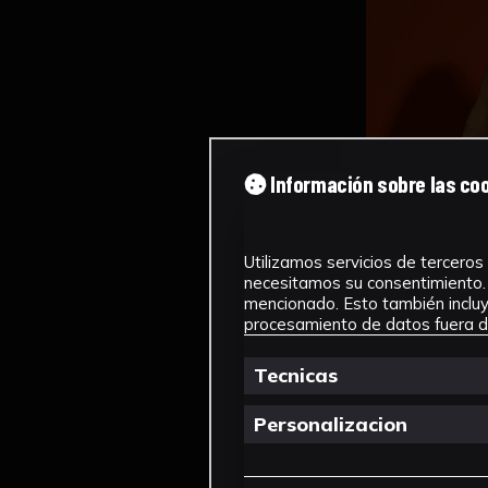
Información sobre las co
Utilizamos servicios de terceros 
necesitamos su consentimiento. 
mencionado. Esto también incluye
procesamiento de datos fuera de
Tecnicas
Personalizacion