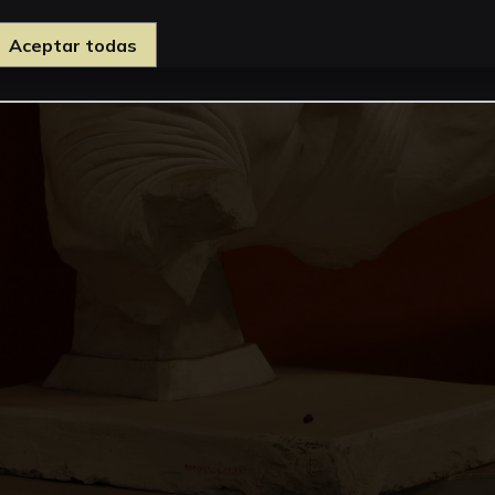
Aceptar todas