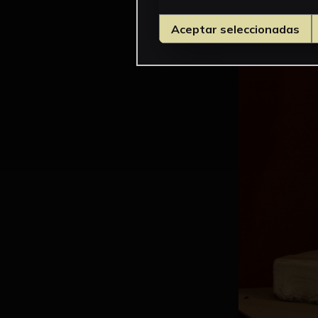
Aceptar seleccionadas