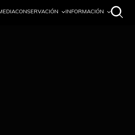
MEDIA
CONSERVACIÓN
INFORMACIÓN