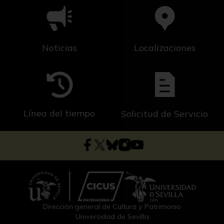
Noticias
Localizaciones
Línea del tiempo
Solicitud de Servicio
Dirección general de Cultura y Patrimonio
Universidad de Sevilla