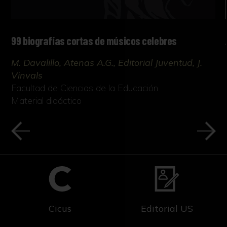
99 biografías cortas de músicos celebres
M. Davalillo, Atenas A.G., Editorial Juventud, J.
Vinvals
Facultad de Ciencias de la Educación
Material didáctico
Cicus
Editorial US