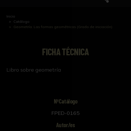
Inicio
Catálogo
Geometría. Las formas geométricas (Grado de iniciación)
FICHA TÉCNICA
Libro sobre geometría
NºCatálogo
FPED-0165
Autor/es