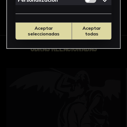
Descargar Ficha
Aceptar
Aceptar
seleccionadas
todas
OBRAS RELACIONADAS