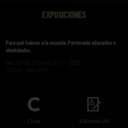
EXPOSICIONES
Para qué fuimos a la escuela. Patrimonio educativo e
identidades.
Del 22-05-2025 al 17-07-2025
CICUS - Sala EP1
Cicus
Editorial US