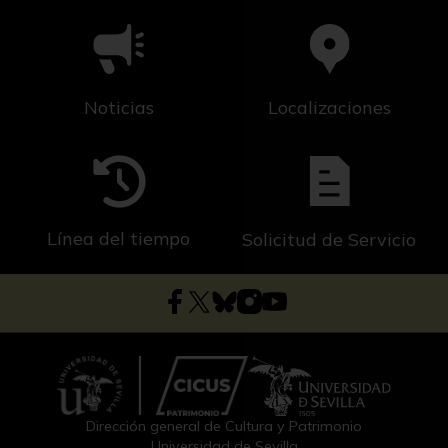
Noticias
Localizaciones
Línea del tiempo
Solicitud de Servicio
Dirección general de Cultura y Patrimonio
Universidad de Sevilla