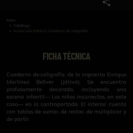
Inicio
Catálogo
Instrucción Pública: Cuaderno de caligrafía
FICHA TÉCNICA
Cuaderno de caligrafía, de la imprenta Enrique
Martínez Bellver (Játiva). Se encuentra
profusamente decorada, incluyendo una
escena infantil— Los niños insurrectos, en este
caso— en la contraportada. El interior cuenta
con tablas de sumar, de restar, de multiplicar y
de partir.