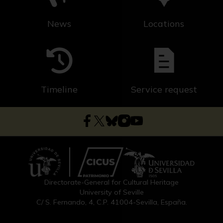
News
Locations
Timeline
Service request
Directorate-General for Cultural Heritage
University of Seville
C/ S. Fernando, 4, C.P. 41004-Sevilla, España.