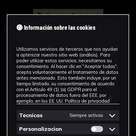
Download Datasheet
Información sobre las cookies
IMAGES
Utilizamos servicios de terceros que nos ayudan
a optimizar nuestro sitio web (análisis). Para
poder utilizar estos servicios, necesitamos su
consentimiento. Al hacer clic en "Aceptar todas",
acepta voluntariamente el tratamiento de datos
antes mencionado. Esto también incluye, por un
tiempo limitado, su consentimiento de acuerdo
con el Artículo 49 (1) (a) GDPR para el
procesamiento de datos fuera del EEE, por
ejemplo, en los EE. UU.
Política de privacidad
Tecnicas
Siempre activas
Permitir cookies 
Personalizacion