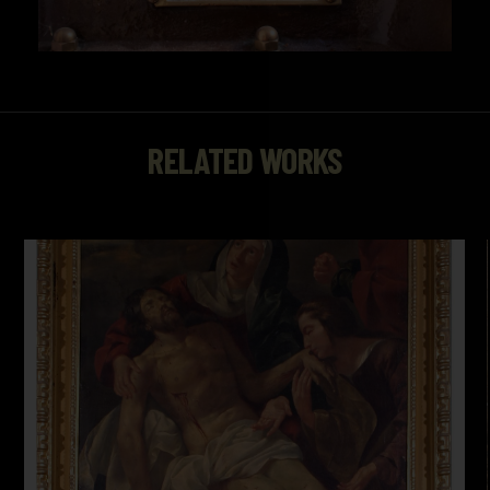
RELATED WORKS