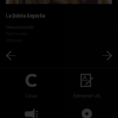
La Quinta Angustia
Desconocido
Rectorado
Pinturas
Cicus
Editorial US