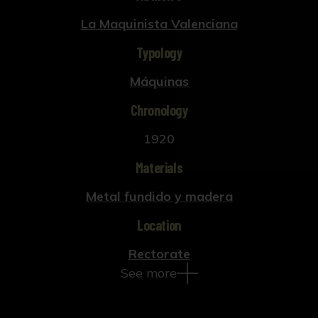
La Maquinista Valenciana
Typology
Máquinas
Chronology
1920
Materials
Metal fundido y madera
Location
Rectorate
See more