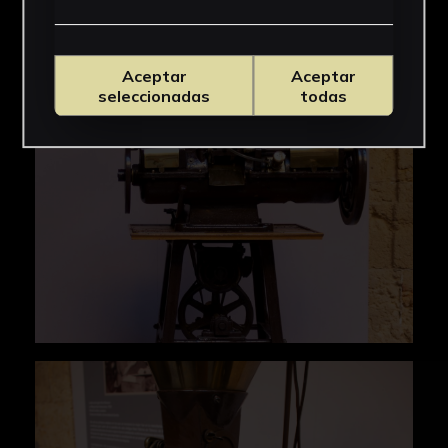
Aceptar
Aceptar
seleccionadas
todas