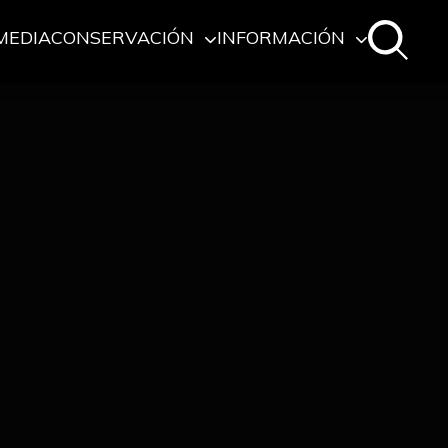
MEDIA
CONSERVACIÓN
INFORMACIÓN