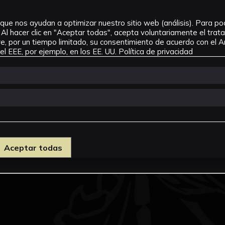
que nos ayudan a optimizar nuestro sitio web (análisis). Para pode
Al hacer clic en "Aceptar todas", acepta voluntariamente el tra
, por un tiempo limitado, su consentimiento de acuerdo con el Ar
l EEE, por ejemplo, en los EE. UU.
Política de privacidad
Aceptar todas