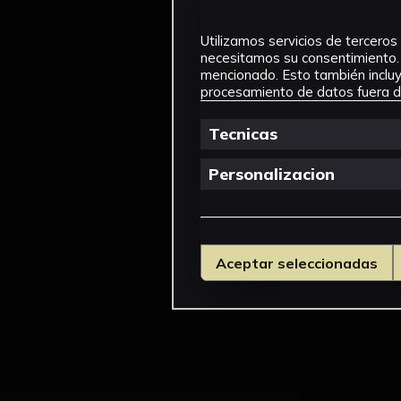
Utilizamos servicios de terceros 
necesitamos su consentimiento. 
mencionado. Esto también incluye
procesamiento de datos fuera de
Tecnicas
Personalizacion
Aceptar seleccionadas