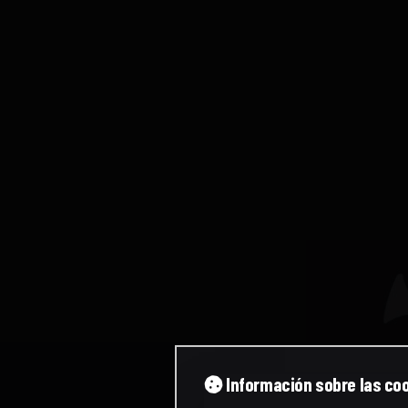
Información sobre las co