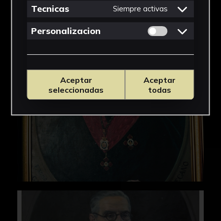
Tecnicas
Siempre activas
IMÁGENES
Permitir cookies 
Personalizacion
Aceptar
Aceptar
seleccionadas
todas