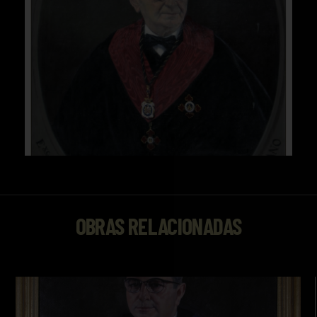
OBRAS RELACIONADAS