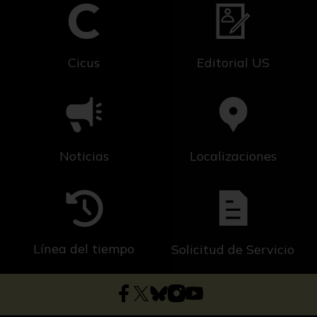
Cicus
Editorial US
Noticias
Localizaciones
Línea del tiempo
Solicitud de Servicio