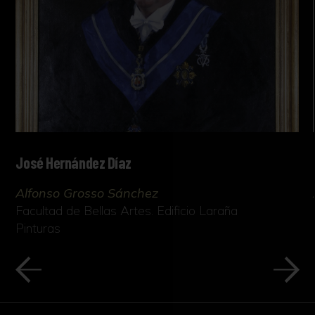
José Hernández Díaz
Alfonso Grosso Sánchez
Facultad de Bellas Artes. Edificio Laraña
Pinturas