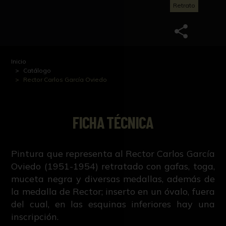
Retrato
Inicio
Catálogo
Rector Carlos García Oviedo
FICHA TÉCNICA
Pintura que representa al Rector Carlos García
Oviedo (1951-1954) retratado con gafas, toga,
muceta negra y diversas medallas, además de
la medalla de Rector; inserto en un óvalo, fuera
del cual, en las esquinas inferiores hay una
inscripción.