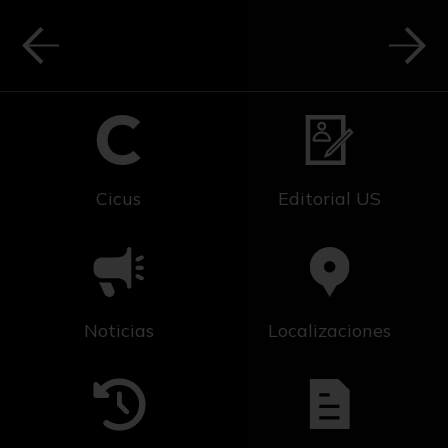
Cicus
Editorial US
Noticias
Localizaciones