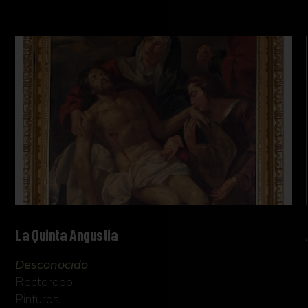
La Quinta Angustia
Desconocido
Rectorado
Pinturas