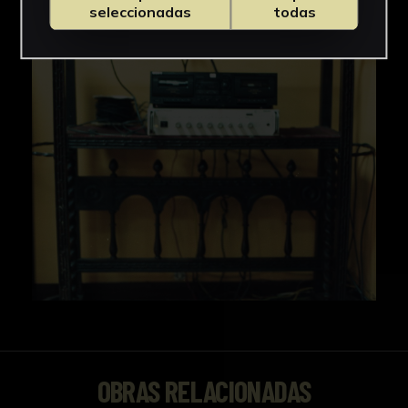
seleccionadas
todas
OBRAS RELACIONADAS