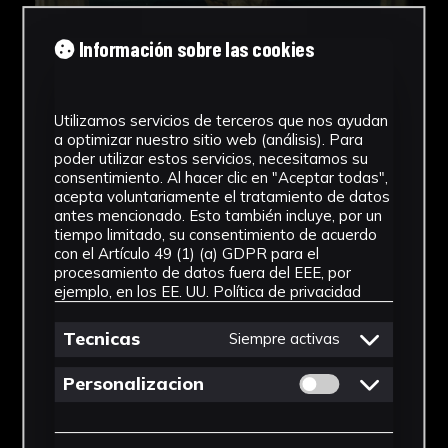
Información sobre las cookies
Utilizamos servicios de terceros que nos ayudan
a optimizar nuestro sitio web (análisis). Para
poder utilizar estos servicios, necesitamos su
consentimiento. Al hacer clic en "Aceptar todas",
acepta voluntariamente el tratamiento de datos
antes mencionado. Esto también incluye, por un
tiempo limitado, su consentimiento de acuerdo
con el Artículo 49 (1) (a) GDPR para el
procesamiento de datos fuera del EEE, por
ejemplo, en los EE. UU.
Política de privacidad
Tecnicas
Siempre activas
Permitir cookies 
Personalizacion