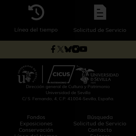
Línea del tiempo
Solicitud de Servicio
Dirección general de Cultura y Patrimonio
Universidad de Sevilla
C/ S. Fernando, 4, C.P. 41004-Sevilla, España.
Fondos
Búsqueda
Exposiciones
Solicitud de Servicio
Conservación
Contacto