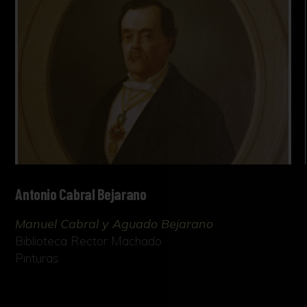
Antonio Cabral Bejarano
Manuel Cabral y Aguado Bejarano
Biblioteca Rector Machado
Pinturas