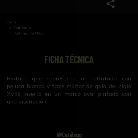
Inicio
Catálogo
Antonio de Ulloa
FICHA TÉCNICA
Pintura que representa al retratado con
peluca blanca y traje militar de gala del siglo
XVIII; inserto en un marco oval pintado con
una inscripción.
NºCatálogo