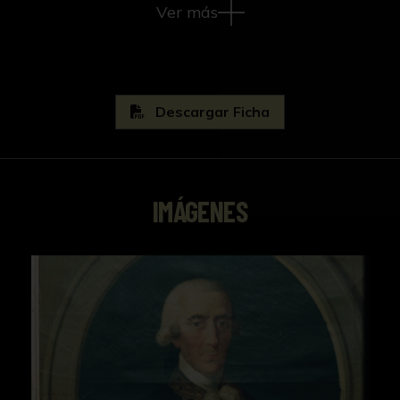
Ver más
Descargar Ficha
IMÁGENES