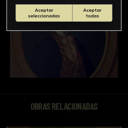
Aceptar
Aceptar
seleccionadas
todas
OBRAS RELACIONADAS