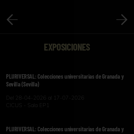
EXPOSICIONES
PLURIVERSAL: Colecciones universitarias de Granada y
Sevilla (Sevilla)
Del 28-04-2026 al 17-07-2026
CICUS - Sala EP1
PLURIVERSAL: Colecciones universitarias de Granada y