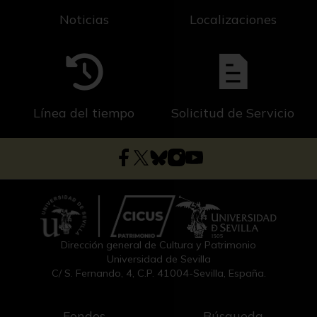
Noticias
Localizaciones
Línea del tiempo
Solicitud de Servicio
Dirección general de Cultura y Patrimonio
Universidad de Sevilla
C/ S. Fernando, 4, C.P. 41004-Sevilla, España.
Fondos
Búsqueda