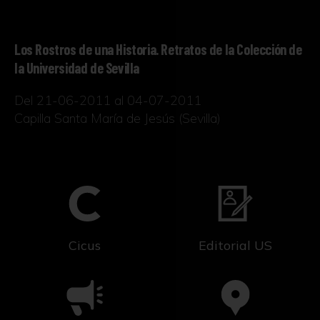
Los Rostros de una Historia. Retratos de la Colección de
la Universidad de Sevilla
Del 21-06-2011 al 04-07-2011
Capilla Santa María de Jesús (Sevilla)
Cicus
Editorial US