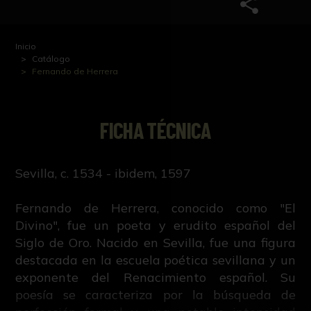
Inicio
Catálogo
Fernando de Herrera
FICHA TÉCNICA
Sevilla, c. 1534 - ibidem, 1597
Fernando de Herrera, conocido como "El
Divino", fue un poeta y erudito español del
Siglo de Oro. Nacido en Sevilla, fue una figura
destacada en la escuela poética sevillana y un
exponente del Renacimiento español. Su
poesía se caracteriza por la búsqueda de