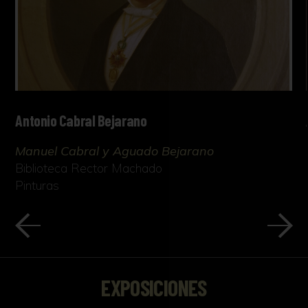
Antonio Cabral Bejarano
Manuel Cabral y Aguado Bejarano
Biblioteca Rector Machado
Pinturas
EXPOSICIONES