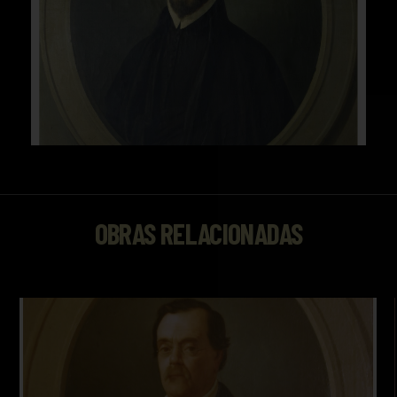
OBRAS RELACIONADAS