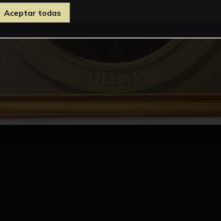
Aceptar todas