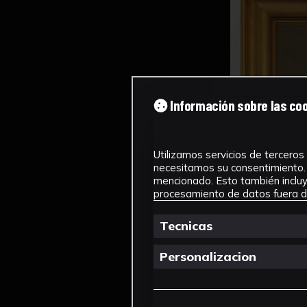
Información sobre las co
Utilizamos servicios de terceros 
necesitamos su consentimiento. 
mencionado. Esto también incluye
procesamiento de datos fuera de
Tecnicas
Personalizacion