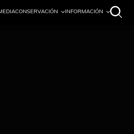
MEDIA
CONSERVACIÓN
INFORMACIÓN