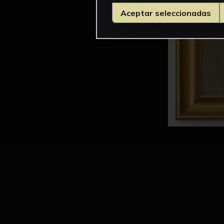
Aceptar seleccionadas